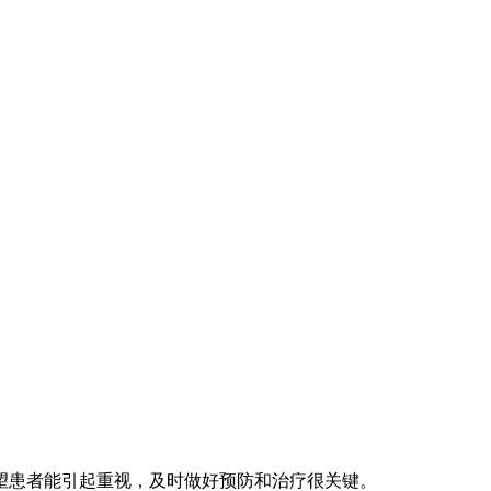
患者能引起重视，及时做好预防和治疗很关键。