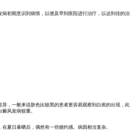
病初期意识到病情，以便及早到医院进行治疗，以达到佳的治
异，一般来说肤色比较黑的患者更容易观察到白斑的出现，此
白癜风发病较重。
在夏日暴晒后，偶然有一些烧灼感。病因相当复杂。