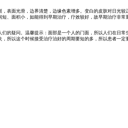
，表面光滑，边界清楚，边缘色素增多。变白的皮肤对日光较正
间短、面积小，如能得到早期治疗，疗效较好，故早期治疗非常
们的疑问。温馨提示：面部是一个人的门面，所以人们在日常生
失，所以这个时候接受治疗治好的周期要短的多，所以患者一定