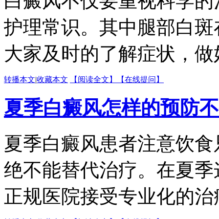
白癜风不仅要重视科学的
护理常识。其中腿部白斑
大家及时的了解症状，做好
转播本文
|
收藏本文
【阅读全文】
【在线提问】
夏季白癜风怎样的预防不
夏季白癜风患者注意饮食
绝不能替代治疗。在夏季
正规医院接受专业化的治疗.