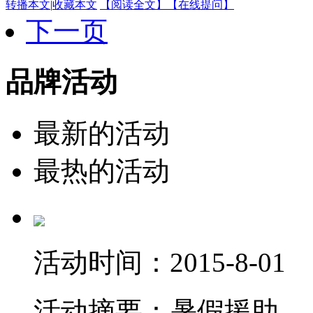
转播本文
|
收藏本文
【阅读全文】
【在线提问】
下一页
品牌活动
最新的活动
最热的活动
活动时间：
2015-8-01
活动摘要：
暑假援助