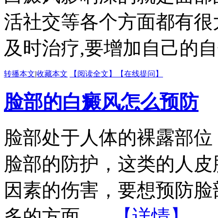
活社交等各个方面都有很
及时治疗,要增加自己的自信心
转播本文
|
收藏本文
【阅读全文】
【在线提问】
脸部的白癜风怎么预防
脸部处于人体的裸露部位
脸部的防护，这类的人皮
因素的伤害，要想预防脸
多的方面。...
【详情】