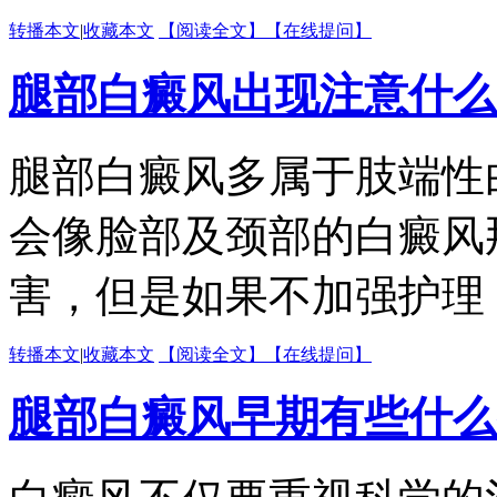
转播本文
|
收藏本文
【阅读全文】
【在线提问】
腿部白癜风出现注意什么
腿部白癜风多属于肢端性
会像脸部及颈部的白癜风
害，但是如果不加强护理，
转播本文
|
收藏本文
【阅读全文】
【在线提问】
腿部白癜风早期有些什么