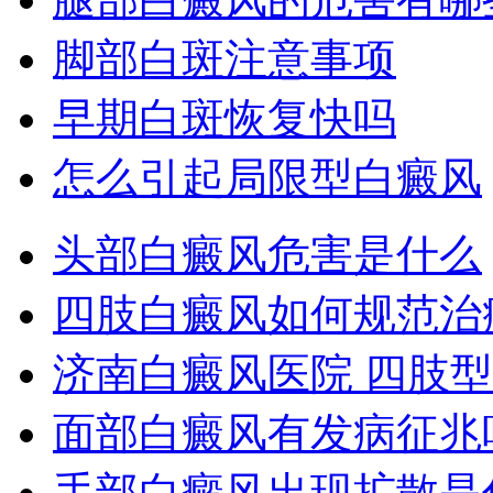
脚部白斑注意事项
早期白斑恢复快吗
怎么引起局限型白癜风
头部白癜风危害是什么
四肢白癜风如何规范治
济南白癜风医院 四肢
面部白癜风有发病征兆
手部白癜风出现扩散是