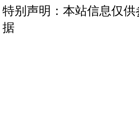
特别声明：本站信息仅供
据