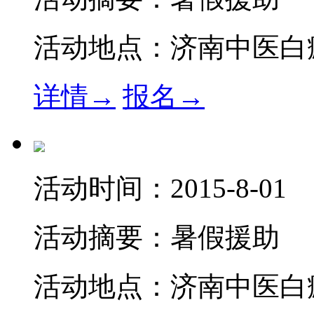
活动地点：
济南中医白
详情→
报名→
活动时间：
2015-8-01
活动摘要：
暑假援助
活动地点：
济南中医白