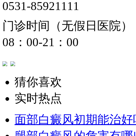
0531-85921111
门诊时间（无假日医院）
08：00-21：00
猜你喜欢
实时热点
面部白癜风初期能治好
腿部白癜风的危害有哪