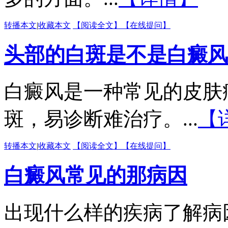
转播本文
|
收藏本文
【阅读全文】
【在线提问】
头部的白斑是不是白癜风
白癜风是一种常见的皮肤
斑，易诊断难治疗。...
【
转播本文
|
收藏本文
【阅读全文】
【在线提问】
白癜风常见的那病因
出现什么样的疾病了解病