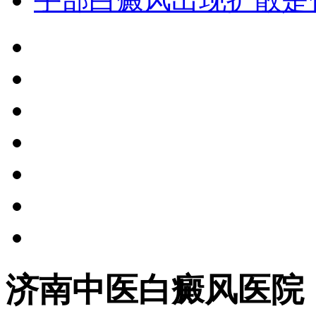
济南中医白癜风医院