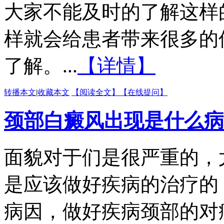
大家不能及时的了解这样
样就会给患者带来很多的
了解。...
【详情】
转播本文
|
收藏本文
【阅读全文】
【在线提问】
颈部白癜风出现是什么病
面貌对于们是很严重的，
是应该做好疾病的治疗的
病因，做好疾病颈部的对症