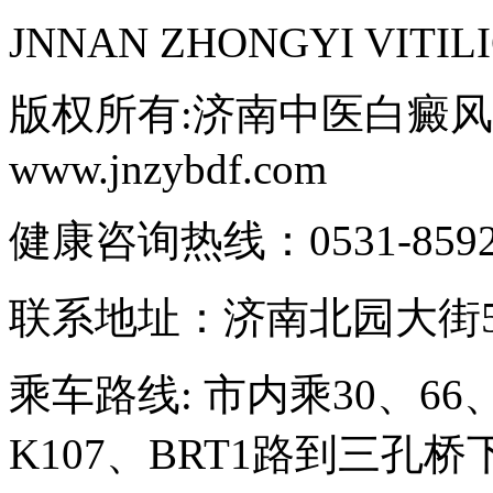
JNNAN ZHONGYI VITIL
版权所有:济南中医白癜风医院C
www.jnzybdf.com
健康咨询热线：0531-85921
联系地址：济南北园大街5
乘车路线: 市内乘30、66、
K107、BRT1路到三孔