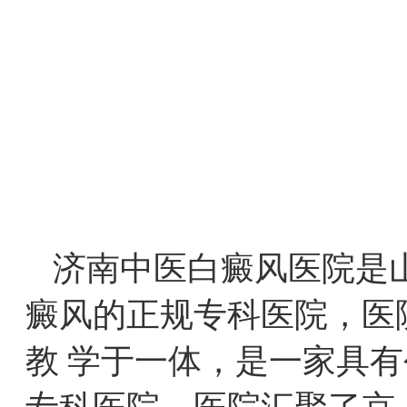
济南中医白癜风医院是
癜风的正规专科医院，医
教 学于一体，是一家具