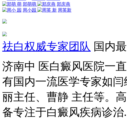
郑萌萌
郑庆燕
周小园
周英新
祛白权威专家团队
国内最
济南中 医白癜风医院一
有国内一流医学专家如闫
丽主任、曹静 主任等。
备专注于白癜风疾病诊治..