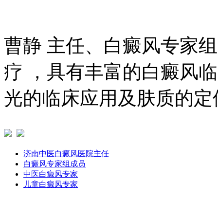
曹静 主任、白癜风专家
疗 ，具有丰富的白癜风临
光的临床应用及肤质的定位
济南中医白癜风医院主任
白癜风专家组成员
中医白癜风专家
儿童白癜风专家