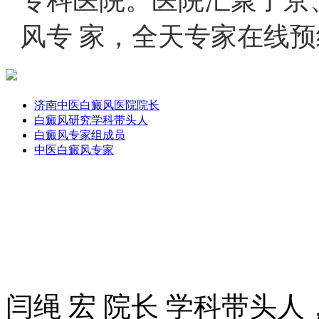
专科医院。医院汇聚了京
风专 家，全天专家在线预
济南中医白癜风医院院长
白癜风研究学科带头人
白癜风专家组成员
中医白癜风专家
闫绳 宏 院长 学科带头