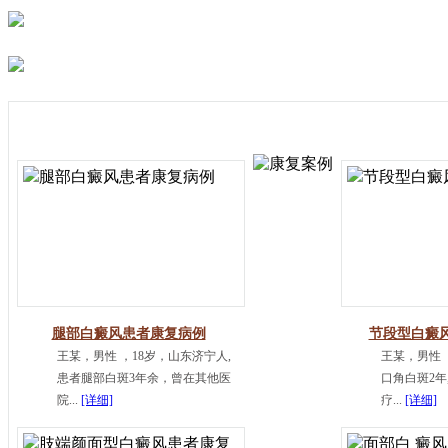
腿部白癜风患者康复病例
节段型白癜
王某，男性 ，18岁，山东济宁人,
王某，男性 
患者腿部白斑3年余，曾在其他医
口角白斑2年
院...
[详细]
疗...
[详细]