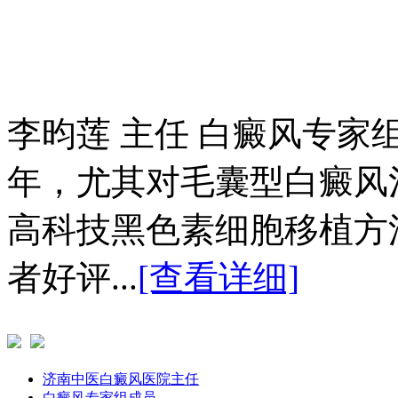
李昀莲 主任 白癜风专家
年，尤其对毛囊型白癜风
高科技黑色素细胞移植方
者好评...
[查看详细]
济南中医白癜风医院主任
白癜风专家组成员