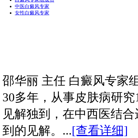
中医白癜风专家
女性白癜风专家
邵华丽 主任 白癜风专家
30多年，从事皮肤病研究
见解独到，在中西医结合
到的见解。...
[查看详细]