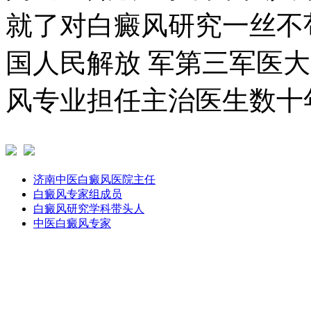
就了对白癜风研究一丝不
国人民解放 军第三军医
风专业担任主治医生数十年
济南中医白癜风医院主任
白癜风专家组成员
白癜风研究学科带头人
中医白癜风专家