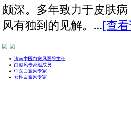
颇深。多年致力于皮肤病
风有独到的见解。...
[查看
济南中医白癜风医院主任
白癜风专家组成员
中医白癜风专家
女性白癜风专家