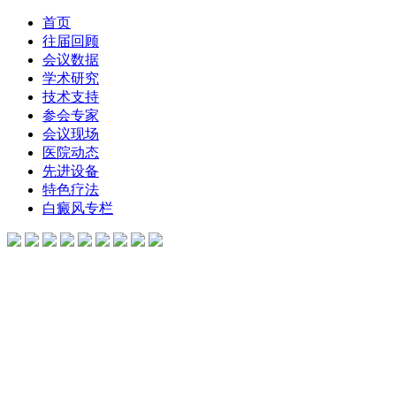
首页
往届回顾
会议数据
学术研究
技术支持
参会专家
会议现场
医院动态
先进设备
特色疗法
白癜风专栏