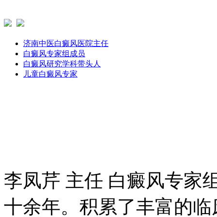
济南中医白癜风医院主任
白癜风专家组成员
白癜风研究学科带头人
儿童白癜风专家
李凤芹 主任 白癜风专家
十余年。积累了丰富的临